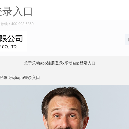
登录入口
：400-993-6860
关于乐动app注册登录-乐动app登录入口
登录-乐动app登录入口