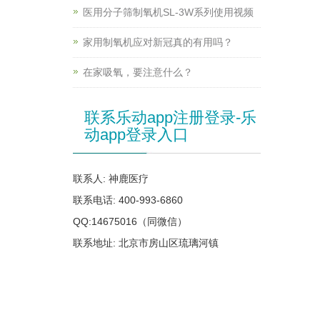
医用分子筛制氧机SL-3W系列使用视频
家用制氧机应对新冠真的有用吗？
在家吸氧，要注意什么？
联系乐动app注册登录-乐
动app登录入口
联系人: 神鹿医疗
联系电话: 400-993-6860
QQ:14675016（同微信）
联系地址: 北京市房山区琉璃河镇