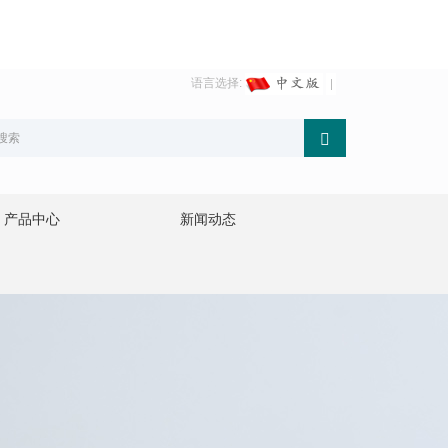
语言选择:
产品中心
新闻动态