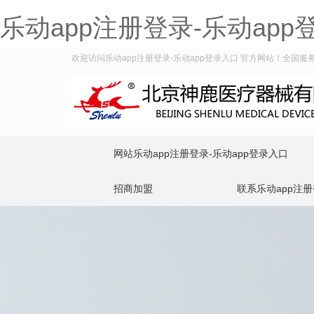
乐动app注册登录-乐动app
欢迎访问乐动app注册登录-乐动app登录入口 官方网站！全国服务热线
网站乐动app注册登录-乐动app登录入口
招商加盟
联系乐动app注册