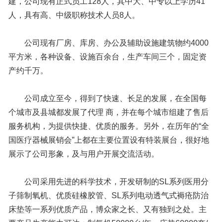
建，公司现有正式员工128人，其中大、中专以上学历41
人，具有高、中级职称技术人员8人。
公司现有厂房、库房、办公及辅助设施建筑物约4000
平方米，各种设备、设施百余台，生产车间三个，固定资
产约千万。
公司成立至今，得到了快速、长足的发展，在全国每
个城市及县城都发展了代理 商，并在每个城市组建了售后
服务机构，为提供快捷、优质的服务。另外，在历年的“全
国医疗器械展销会”上都在主要位置设有特装展台，很好地
展示了公司形象，及与用户开展交流活动。
公司采用先进的科学技术，开发研制的SL系列医用分
子筛制氧机、优质硅橡胶管、SL系列电动透气式褥疮防治
床垫等一系列优质产品，博众家之长、又有独到之处。主