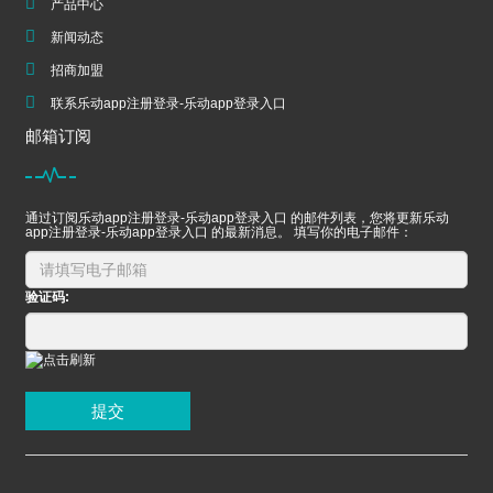
产品中心
新闻动态
招商加盟
联系乐动app注册登录-乐动app登录入口
邮箱订阅
通过订阅乐动app注册登录-乐动app登录入口 的邮件列表，您将更新乐动
app注册登录-乐动app登录入口 的最新消息。 填写你的电子邮件：
验证码:
提交