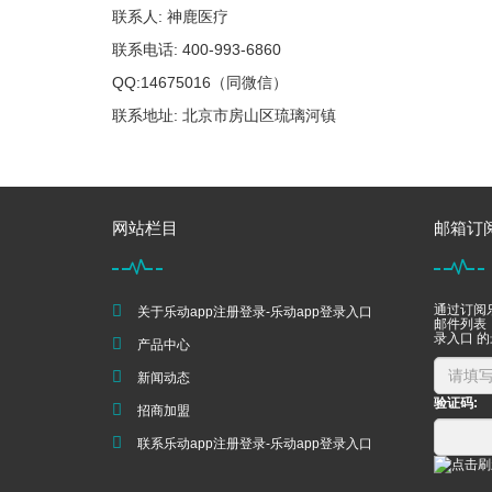
联系人: 神鹿医疗
联系电话: 400-993-6860
QQ:14675016（同微信）
联系地址: 北京市房山区琉璃河镇
网站栏目
邮箱订
通过订阅乐
关于乐动app注册登录-乐动app登录入口
邮件列表，
录入口 
产品中心
新闻动态
验证码:
招商加盟
联系乐动app注册登录-乐动app登录入口