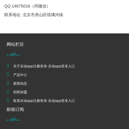
QQ:14675016（同微信）
联系地址: 北京市房山区琉璃河镇
网站栏目
关于乐动app注册登录-乐动app登录入口
产品中心
新闻动态
招商加盟
联系乐动app注册登录-乐动app登录入口
邮箱订阅