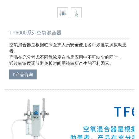
TF6000系列空氧混合器
空氧混合器是根据临床医护人员安全使用各种浓度氧源救助患
者。
产品在充分考虑不同氧浓度在临床应用中不可缺少的同时，
通过氧浓度调节避免长时间用纯氧所产生的不利因素。
产品咨询