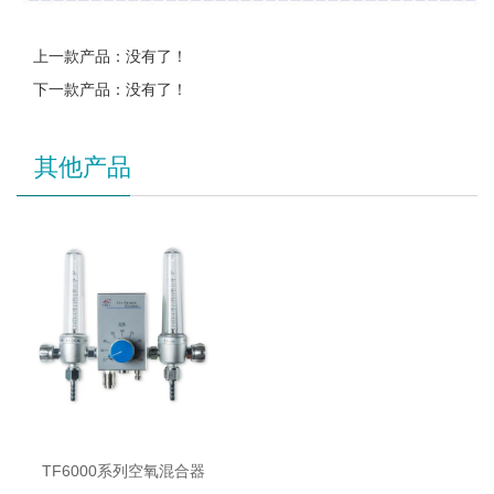
上一款产品：没有了！
下一款产品：没有了！
其他产品
TF6000系列空氧混合器