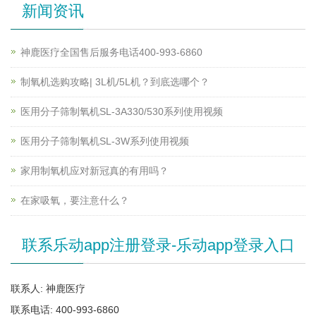
新闻资讯
神鹿医疗全国售后服务电话400-993-6860
制氧机选购攻略| 3L机/5L机？到底选哪个？
医用分子筛制氧机SL-3A330/530系列使用视频
医用分子筛制氧机SL-3W系列使用视频
家用制氧机应对新冠真的有用吗？
在家吸氧，要注意什么？
联系乐动app注册登录-乐动app登录入口
联系人: 神鹿医疗
联系电话: 400-993-6860