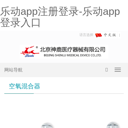
乐动app注册登录-乐动app
登录入口
语言选择:
网站导航
Toggl
navig
空氧混合器