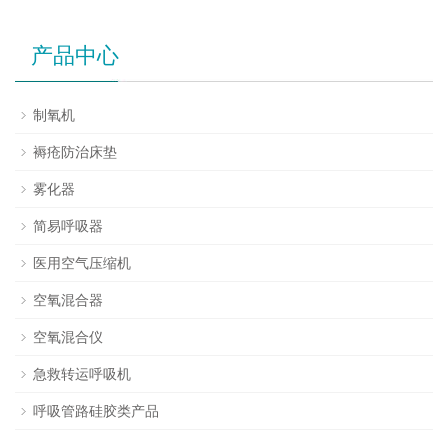
产品中心
制氧机
褥疮防治床垫
雾化器
简易呼吸器
医用空气压缩机
空氧混合器
空氧混合仪
急救转运呼吸机
呼吸管路硅胶类产品