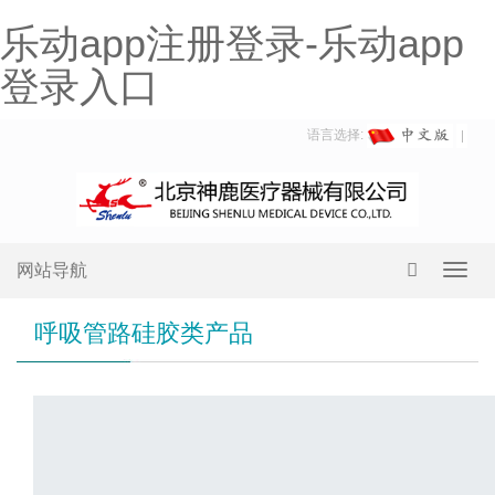
乐动app注册登录-乐动app
登录入口
语言选择:
网站导航
Toggl
navig
呼吸管路硅胶类产品