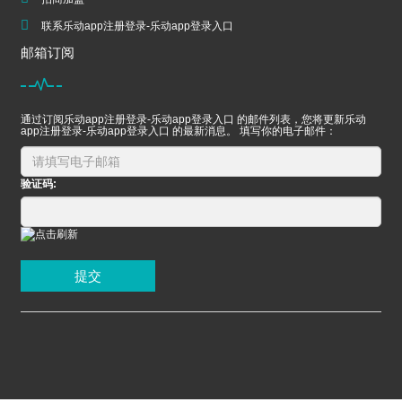
联系乐动app注册登录-乐动app登录入口
邮箱订阅
通过订阅乐动app注册登录-乐动app登录入口 的邮件列表，您将更新乐动
app注册登录-乐动app登录入口 的最新消息。 填写你的电子邮件：
验证码:
提交