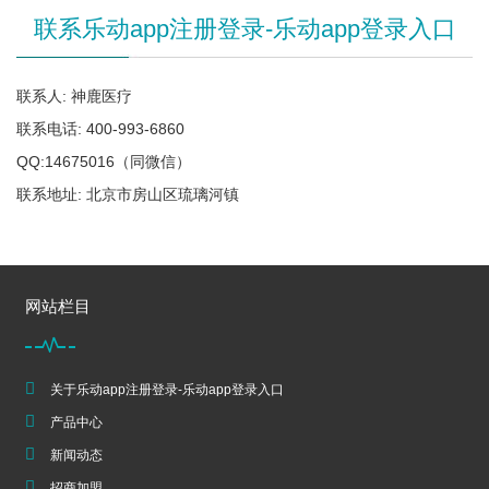
联系乐动app注册登录-乐动app登录入口
联系人: 神鹿医疗
联系电话: 400-993-6860
QQ:14675016（同微信）
联系地址: 北京市房山区琉璃河镇
网站栏目
关于乐动app注册登录-乐动app登录入口
产品中心
新闻动态
招商加盟