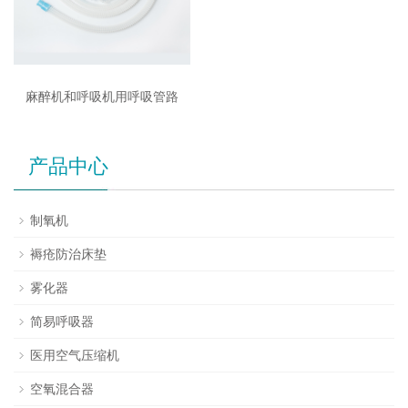
麻醉机和呼吸机用呼吸管路
产品中心
制氧机
褥疮防治床垫
雾化器
简易呼吸器
医用空气压缩机
空氧混合器