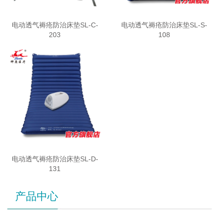
电动透气褥疮防治床垫SL-C-
电动透气褥疮防治床垫SL-S-
203
108
电动透气褥疮防治床垫SL-D-
131
产品中心