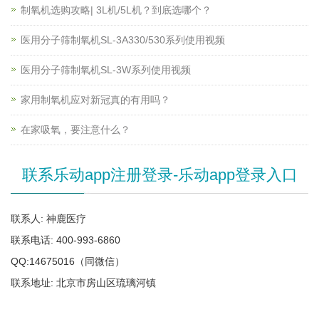
制氧机选购攻略| 3L机/5L机？到底选哪个？
医用分子筛制氧机SL-3A330/530系列使用视频
医用分子筛制氧机SL-3W系列使用视频
家用制氧机应对新冠真的有用吗？
在家吸氧，要注意什么？
联系乐动app注册登录-乐动app登录入口
联系人: 神鹿医疗
联系电话: 400-993-6860
QQ:14675016（同微信）
联系地址: 北京市房山区琉璃河镇