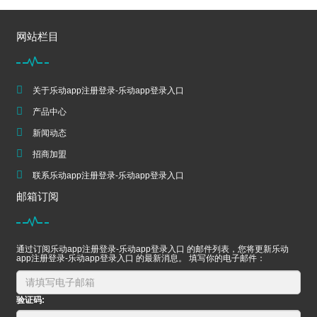
网站栏目
关于乐动app注册登录-乐动app登录入口
产品中心
新闻动态
招商加盟
联系乐动app注册登录-乐动app登录入口
邮箱订阅
通过订阅乐动app注册登录-乐动app登录入口 的邮件列表，您将更新乐动
app注册登录-乐动app登录入口 的最新消息。 填写你的电子邮件：
验证码: